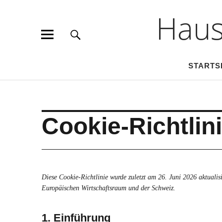
Haus
STARTS
Cookie-Richtlin
Diese Cookie-Richtlinie wurde zuletzt am 26. Juni 2026 aktuali
Europäischen Wirtschaftsraum und der Schweiz.
1. Einführung