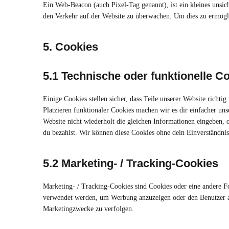
Ein Web-Beacon (auch Pixel-Tag genannt), ist ein kleines unsic
den Verkehr auf der Website zu überwachen. Um dies zu ermögl
5. Cookies
5.1 Technische oder funktionelle C
Einige Cookies stellen sicher, dass Teile unserer Website richt
Platzieren funktionaler Cookies machen wir es dir einfacher un
Website nicht wiederholt die gleichen Informationen eingeben, 
du bezahlst. Wir können diese Cookies ohne dein Einverständnis 
5.2 Marketing- / Tracking-Cookies
Marketing- / Tracking-Cookies sind Cookies oder eine andere F
verwendet werden, um Werbung anzuzeigen oder den Benutzer au
Marketingzwecke zu verfolgen.