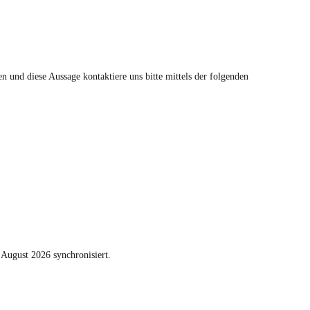
 und diese Aussage kontaktiere uns bitte mittels der folgenden
August 2026 synchronisiert.