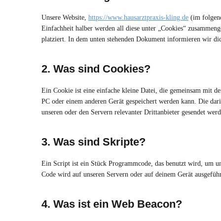
Unsere Website,
https://www.hausarztpraxis-kling.de
(im folgen
Einfachheit halber werden all diese unter „Cookies“ zusammeng
platziert. In dem unten stehenden Dokument informieren wir di
2. Was sind Cookies?
Ein Cookie ist eine einfache kleine Datei, die gemeinsam mit 
PC oder einem anderen Gerät gespeichert werden kann. Die dar
unseren oder den Servern relevanter Drittanbieter gesendet werd
3. Was sind Skripte?
Ein Script ist ein Stück Programmcode, das benutzt wird, um uns
Code wird auf unseren Servern oder auf deinem Gerät ausgeführ
4. Was ist ein Web Beacon?