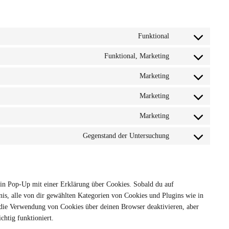
Funktional
Funktional, Marketing
Marketing
Marketing
Marketing
Gegenstand der Untersuchung
ein Pop-Up mit einer Erklärung über Cookies. Sobald du auf
dnis, alle von dir gewählten Kategorien von Cookies und Plugins wie in
 die Verwendung von Cookies über deinen Browser deaktivieren, aber
chtig funktioniert.