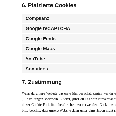
6. Platzierte Cookies
Complianz
Google reCAPTCHA
Google Fonts
Google Maps
YouTube
Sonstiges
7. Zustimmung
Wenn du unsere Website das erste Mal besuchst, zeigen wir dir 
„Einstellungen speichern“ klickst, gibst du uns dein Einverstän
dieser Cookie-Richtlinie beschrieben, zu verwenden. Du kannst
bitte beachte, dass unsere Website dann unter Umständen nicht ri