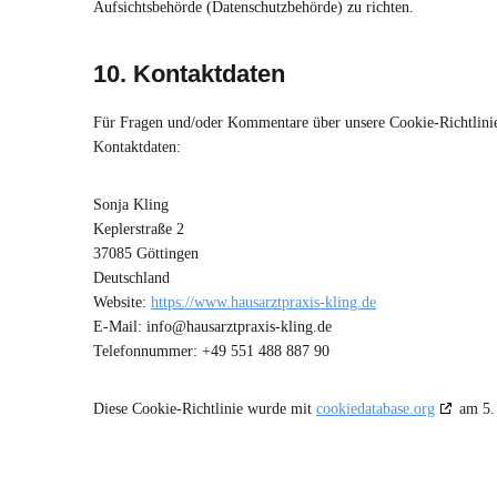
Aufsichtsbehörde (Datenschutzbehörde) zu richten.
10. Kontaktdaten
Für Fragen und/oder Kommentare über unsere Cookie-Richtlinien
Kontaktdaten:
Sonja Kling
Keplerstraße 2
37085 Göttingen
Deutschland
Website:
https://www.hausarztpraxis-kling.de
E-Mail:
info@
hausarztpraxis-kling.de
Telefonnummer: +49 551 488 887 90
Diese Cookie-Richtlinie wurde mit
cookiedatabase.org
am 5. 